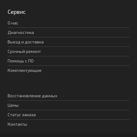
Сервис
О нас
Диагностика
Выезд и доставка
Срочный ремонт
Помощь с ПО
Комплектующие
Восстановление данных
Цены
Статус заказа
Контакты