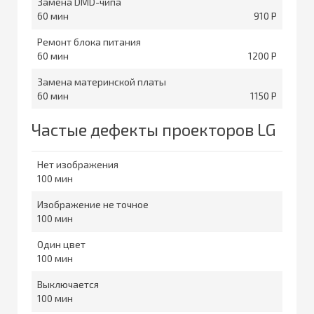
Замена DMD-чипа
60
910
Ремонт блока питания
60
1200
Замена материнской платы
60
1150
Частые дефекты проекторов LG
Нет изображения
100
Изображение не точное
100
Один цвет
100
Выключается
100