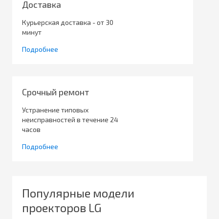
Доставка
Курьерская доставка - от 30
минут
Подробнее
Срочный ремонт
Устранение типовых
неисправностей в течение 24
часов
Подробнее
Популярные модели
проекторов LG