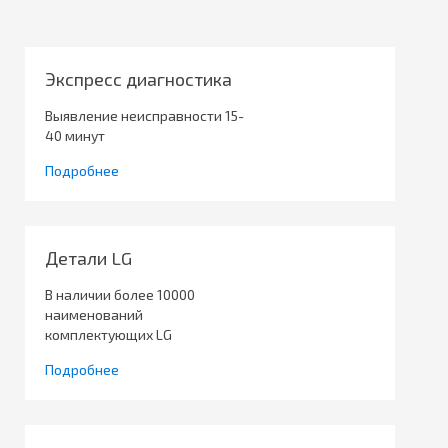
Экспресс диагностика
Выявление неисправности 15-
40 минут
Подробнее
Детали LG
В наличии более 10000
наименований
комплектующих LG
Подробнее