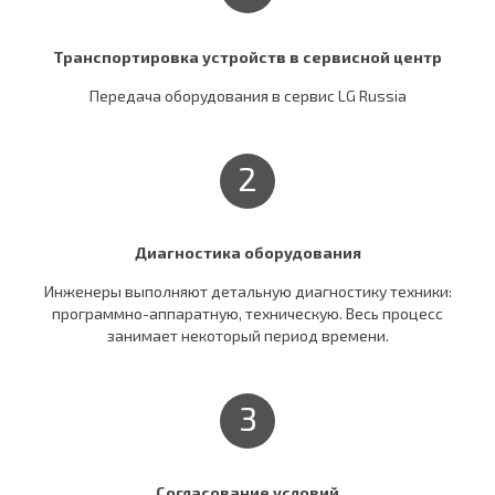
Транспортировка устройств в сервисной центр
Передача оборудования в сервис LG Russia
2
Диагностика оборудования
Инженеры выполняют детальную диагностику техники:
программно-аппаратную, техническую. Весь процесс
занимает некоторый период времени.
3
Согласование условий