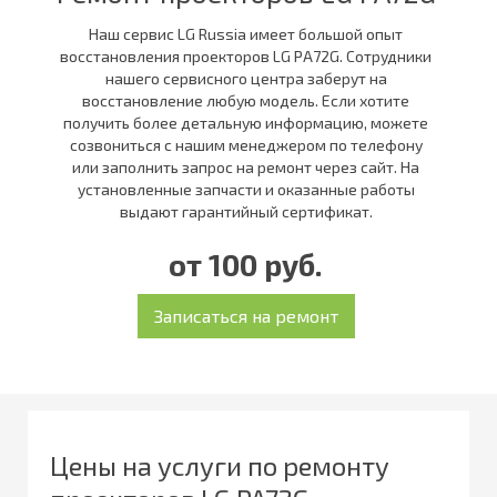
Наш сервис LG Russia имеет большой опыт
восстановления проекторов LG PA72G. Сотрудники
нашего сервисного центра заберут на
восстановление любую модель. Если хотите
получить более детальную информацию, можете
созвониться с нашим менеджером по телефону
или заполнить запрос на ремонт через сайт. На
установленные запчасти и оказанные работы
выдают гарантийный сертификат.
от 100 руб.
Цены на услуги по ремонту