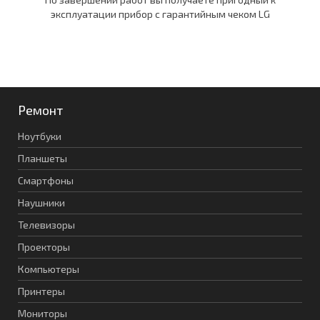
эксплуатации прибор c гарантийным чеком LG
Ремонт
Ноутбуки
Планшеты
Смартфоны
Наушники
Телевизоры
Проекторы
Компьютеры
Принтеры
Мониторы