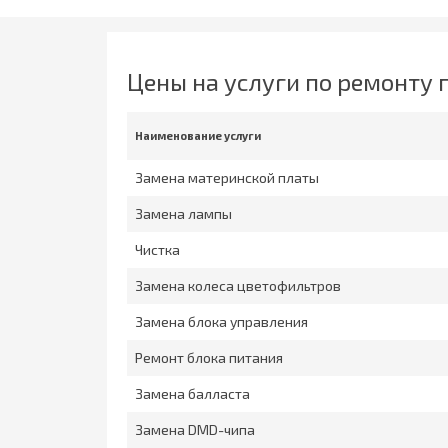
Цены на услуги по ремонту 
Наименование услуги
Замена материнской платы
Замена лампы
Чистка
Замена колеса цветофильтров
Замена блока управления
Ремонт блока питания
Замена балласта
Замена DMD-чипа