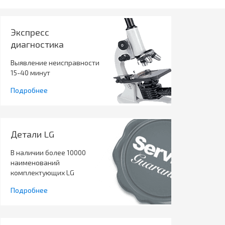
Экспресс
диагностика
Выявление неисправности
15-40 минут
Подробнее
Детали LG
В наличии более 10000
наименований
комплектующих LG
Подробнее