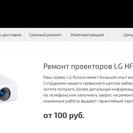
и доставка
Срочный ремонт
Комплектующие
Цен
Ремонт проекторов LG H
Наш сервис LG Russia имеет большой опыт в
Сотрудники нашего сервисного центра забер
хотите получить более детальную информац
по телефону или заполнить запрос на ремонт
оказанные работы выдают гарантийный сер
от 100 руб.