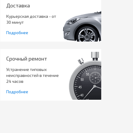
Доставка
Курьерская доставка - от
30 минут
Подробнее
Срочный ремонт
Устранение типовых
неисправностей в течение
24 часов
Подробнее