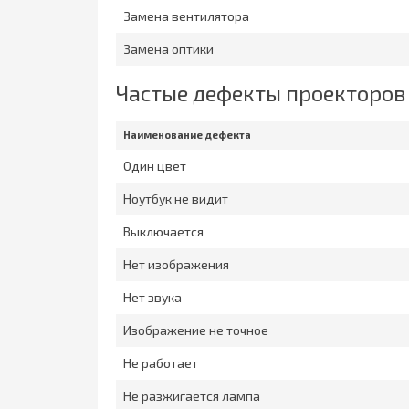
Замена вентилятора
Замена оптики
Частые дефекты проекторов
Наименование дефекта
Один цвет
Ноутбук не видит
Выключается
Нет изображения
Нет звука
Изображение не точное
Не работает
Не разжигается лампа