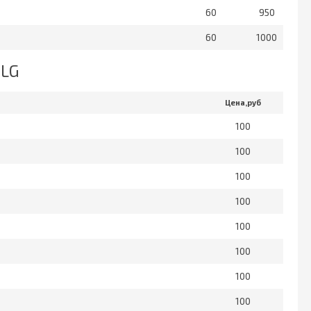
60
950
60
1000
 LG
Цена,руб
100
100
100
100
100
100
100
100