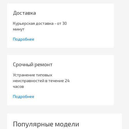
Доставка
Курьерская доставка - от 30
минут
Подробнее
Срочный ремонт
Устранение типовых
неисправностей в течение 24
часов
Подробнее
Популярные модели