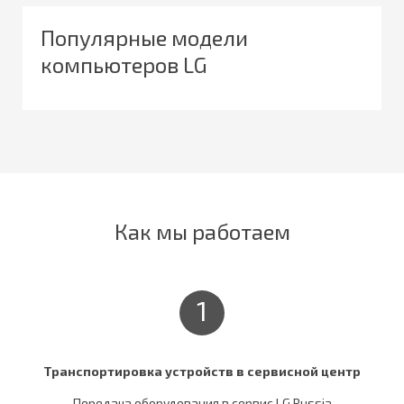
Популярные модели
компьютеров LG
Как мы работаем
1
Транспортировка устройств в сервисной центр
Передача оборудования в сервис LG Russia