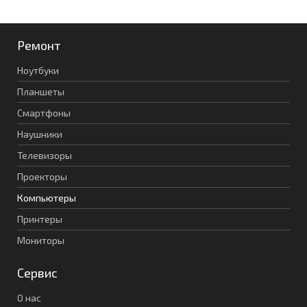
Ремонт
Ноутбуки
Планшеты
Смартфоны
Наушники
Телевизоры
Проекторы
Компьютеры
Принтеры
Мониторы
Сервис
О нас