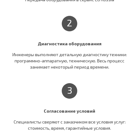
2
Диагностика оборудования
Инженеры выполняют детальную диагностику техники:
программно-аппаратную, техническую. Весь процесс
занимает некоторый период времени.
3
Согласование условий
Специалисты сверяют c заказчиком все условия услуг:
стоимость, время, гарантийные условия.