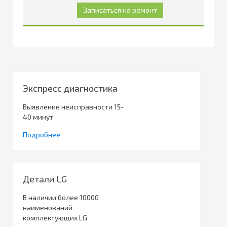
Экспресс диагностика
Выявление неисправности 15-
40 минут
Подробнее
Детали LG
В наличии более 10000
наименований
комплектующих LG