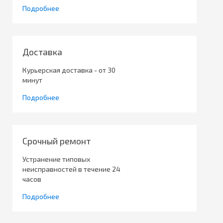
Подробнее
Доставка
Курьерская доставка - от 30
минут
Подробнее
Срочный ремонт
Устранение типовых
неисправностей в течение 24
часов
Подробнее