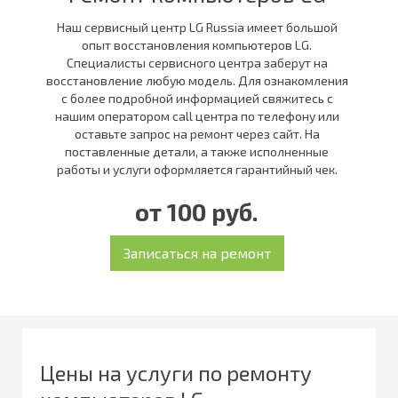
Наш сервисный центр LG Russia имеет большой
опыт восстановления компьютеров LG.
Специалисты сервисного центра заберут на
восстановление любую модель. Для ознакомления
с более подробной информацией свяжитесь с
нашим оператором call центра по телефону или
оставьте запрос на ремонт через сайт. На
поставленные детали, а также исполненные
работы и услуги оформляется гарантийный чек.
от 100 руб.
Цены на услуги по ремонту