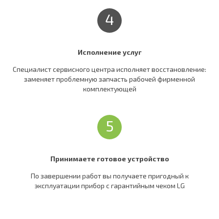
4
Исполнение услуг
Специалист сервисного центра исполняет восстановление:
заменяет проблемную запчасть рабочей фирменной
комплектующей
5
Принимаете готовое устройство
По завершении работ вы получаете пригодный к
эксплуатации прибор c гарантийным чеком LG