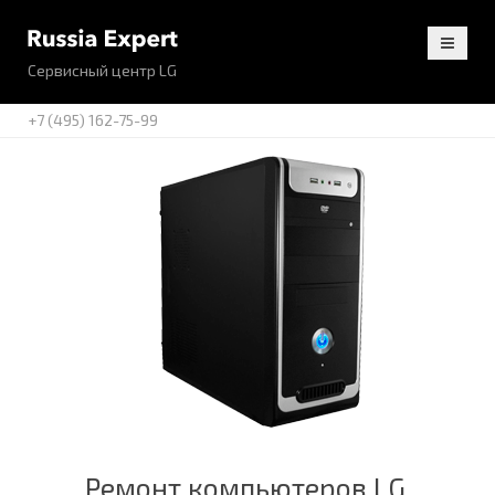
Сервисный центр LG
+7 (495) 162-75-99
Ремонт компьютеров LG