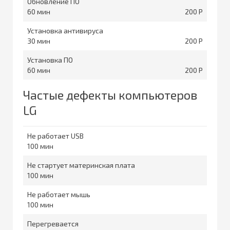
Обновление ПО
60
200
Установка антивируса
30
200
Установка ПО
60
200
Частые дефекты компьютеров
LG
Не работает USB
100
Не стартует материнская плата
100
Не работает мышь
100
Перегревается