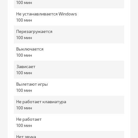
100
Не устанавливается Windows
100
Перезагружается
100
Выключается
100
Зависает
100
Вылетают игры
100
Не работает клавиатура
100
Не работает
100
Нет звука