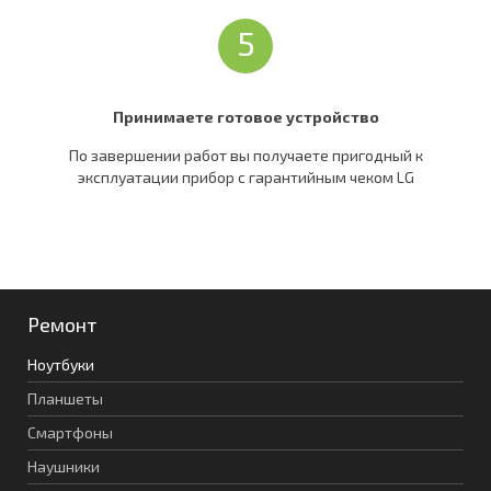
5
Принимаете готовое устройство
По завершении работ вы получаете пригодный к
эксплуатации прибор c гарантийным чеком LG
Ремонт
Ноутбуки
Планшеты
Смартфоны
Наушники