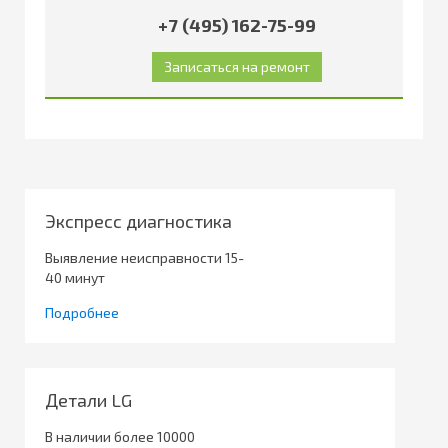
+7 (495) 162-75-99
Экспресс диагностика
Выявление неисправности 15-
40 минут
Подробнее
Детали LG
В наличии более 10000