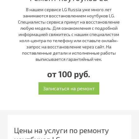
В нашем сервисе LG Russia уже много лет
занимаются восстановлением ноутбуков LG.
Специалисты сервиса примут на восстановление
любую модель. Для ознакомления с подробной
информацией свяжитесь с нашим специалистом
колл-центра по телефону или оставьте онлайн-
запрос на восстановление через сайт. На
поставленные детали и исполненные работы
выписывается гарантийный чек.
от 100 руб.
Цены на услуги по ремонту