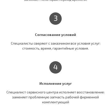
3
Согласование условий
Специалисты сверяют c заказчиком все условия услуг:
стоимость, время, гарантийные условия.
4
Исполнение услуг
Специалист сервисного центра исполняет восстановление:
заменяет проблемную запчасть рабочей фирменной
комплектующей