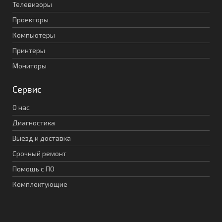
Телевизоры
Проекторы
Компьютеры
Принтеры
Мониторы
Сервис
О нас
Диагностика
Выезд и доставка
Срочный ремонт
Помощь с ПО
Комплектующие