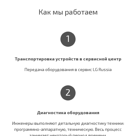
Как мы работаем
1
Транспортировка устройств в сервисной центр
Передача оборудования в сервис LG Russia
2
Диагностика оборудования
Инженеры выполняют детальную диагностику техники:
программно-аппаратную, техническую. Весь процесс
занимает некоторый период времени.