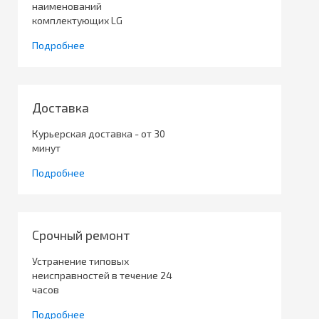
наименований
комплектующих LG
Подробнее
Доставка
Курьерская доставка - от 30
минут
Подробнее
Срочный ремонт
Устранение типовых
неисправностей в течение 24
часов
Подробнее