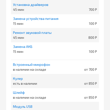
Установка драйверов
45
700
Замена устройства питания
15
100
Ремонт звуковой платы
45
800
Замена АКБ
15
100
Встроенный микрофон
в наличии на складе
от 700
Кулер
есть в наличии
от 850
Шлейф
в наличии на складе
от 850
Модуль USB