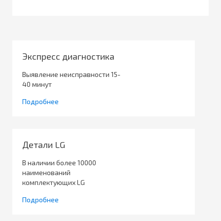
Экспресс диагностика
Выявление неисправности 15-
40 минут
Подробнее
Детали LG
В наличии более 10000
наименований
комплектующих LG
Подробнее