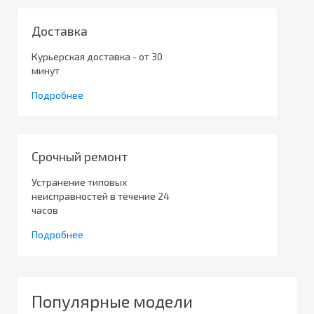
Доставка
Курьерская доставка - от 30
минут
Подробнее
Срочный ремонт
Устранение типовых
неисправностей в течение 24
часов
Подробнее
Популярные модели