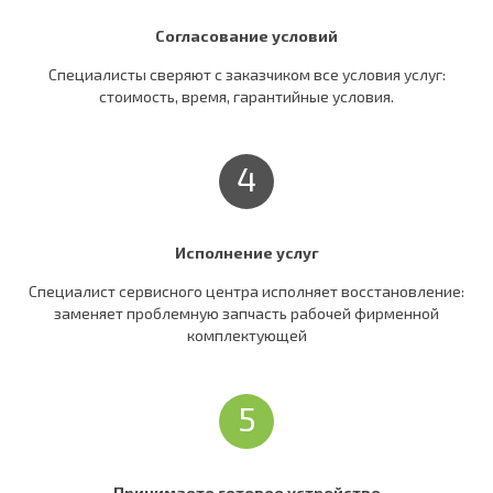
Согласование условий
Специалисты сверяют c заказчиком все условия услуг:
стоимость, время, гарантийные условия.
4
Исполнение услуг
Специалист сервисного центра исполняет восстановление:
заменяет проблемную запчасть рабочей фирменной
комплектующей
5
Принимаете готовое устройство