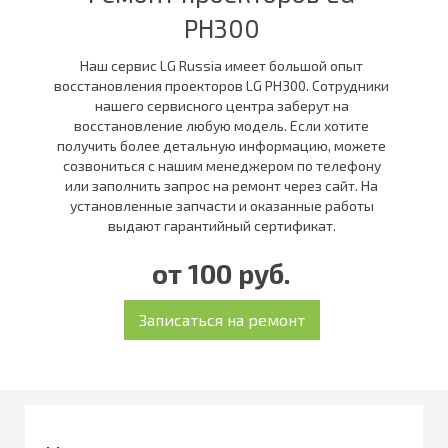
PH300
Наш сервис LG Russia имеет большой опыт
восстановления проекторов LG PH300. Сотрудники
нашего сервисного центра заберут на
восстановление любую модель. Если хотите
получить более детальную информацию, можете
созвониться с нашим менеджером по телефону
или заполнить запрос на ремонт через сайт. На
установленные запчасти и оказанные работы
выдают гарантийный сертификат.
от 100 руб.