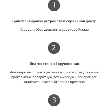
1
Транспортировка устройств в сервисной центр
Передача оборудования в сервис LG Russia
2
Диагностика оборудования
Инженеры выполняют детальную диагностику техники:
программно-аппаратную, техническую. Весь процесс
занимает некоторый период времени.
3