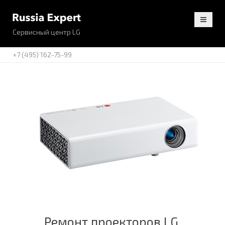
Сервисный центр LG
+7 (495) 162-75-99
Ремонт проекторов LG