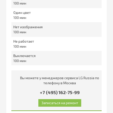
100
Один цвет
100
Нет изображения
100
Не работает
100
Выключается
100
Вы можете у менеджеров сервиса LG Russia по
телефону в Москва
+7 (495) 162-75-99