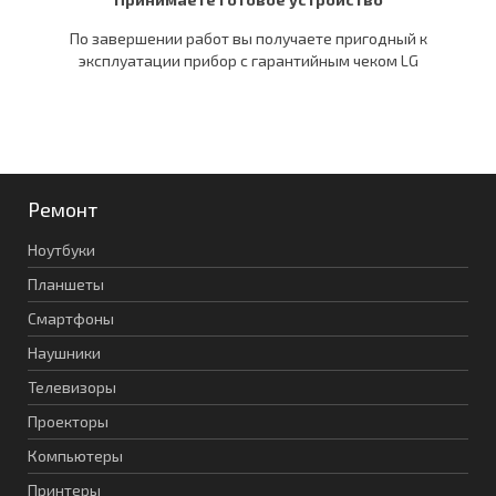
По завершении работ вы получаете пригодный к
эксплуатации прибор c гарантийным чеком LG
Ремонт
Ноутбуки
Планшеты
Смартфоны
Наушники
Телевизоры
Проекторы
Компьютеры
Принтеры