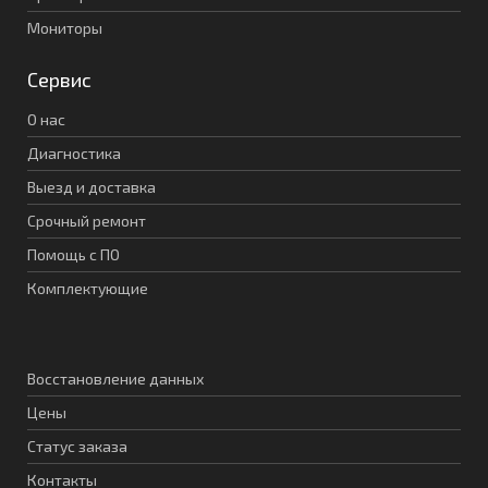
Мониторы
Сервис
О нас
Диагностика
Выезд и доставка
Срочный ремонт
Помощь с ПО
Комплектующие
Восстановление данных
Цены
Статус заказа
Контакты