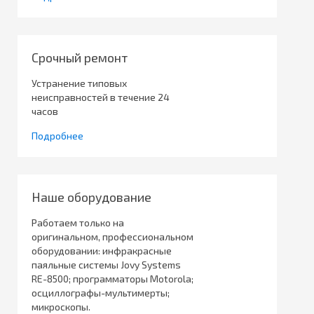
Срочный ремонт
Устранение типовых
неисправностей в течение 24
часов
Подробнее
Наше оборудование
Работаем только на
оригинальном, профессиональном
оборудовании: инфракрасные
паяльные системы Jovy Systems
RE-8500; программаторы Motorola;
осциллографы-мультимерты;
микроскопы.