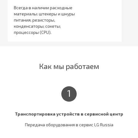
Всегда в наличии расходные
материалы: штекеры и шнуры
питания; резисторы,
конденсаторы; сокеты;
процессоры (CPU).
Как мы работаем
1
Транспортировка устройств в сервисной центр
Передача оборудования в сервис LG Russia