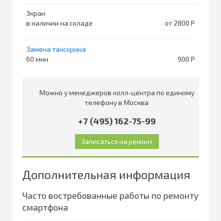
Экран
в наличии на складе
от 2800
Замена тачскрина
60
900
Можно у менеджеров колл-центра по единому
телефону в Москва
+7 (495) 162-75-99
Дополнительная информация
Часто востребованные работы по ремонту
смартфона