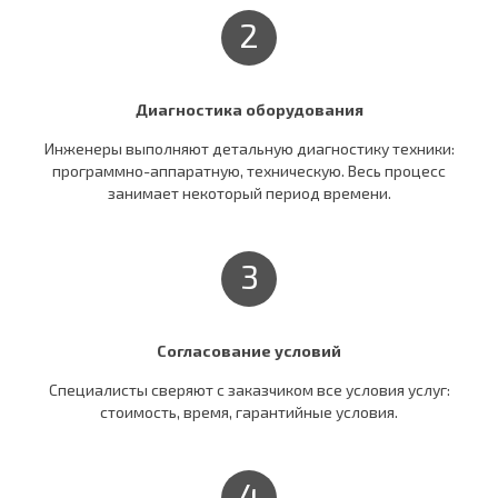
2
Диагностика оборудования
Инженеры выполняют детальную диагностику техники:
программно-аппаратную, техническую. Весь процесс
занимает некоторый период времени.
3
Согласование условий
Специалисты сверяют c заказчиком все условия услуг:
стоимость, время, гарантийные условия.
4