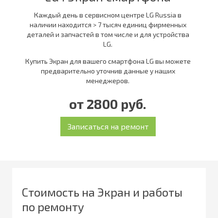
Каждый день в сервисном центре LG Russia в
наличии находится > 7 тысяч единиц фирменных
деталей и запчастей в том числе и для устройства
LG.
Купить Экран для вашего смартфона LG вы можете
предварительно уточнив данные у наших
менеджеров.
от 2800 руб.
Стоимость на Экран и работы
по ремонту