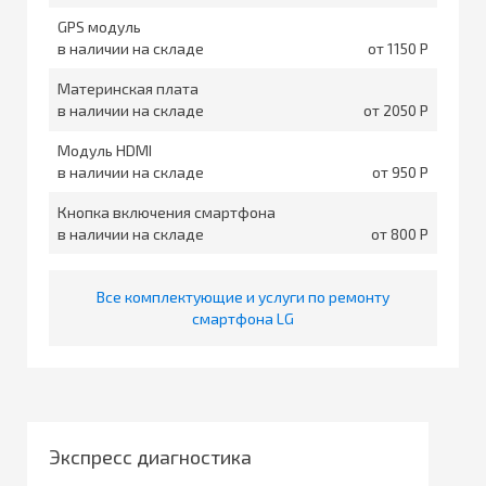
GPS модуль
в наличии на складе
от 1150
Материнская плата
в наличии на складе
от 2050
Модуль HDMI
в наличии на складе
от 950
Кнопка включения смартфона
в наличии на складе
от 800
Все комплектующие и услуги по ремонту
смартфона LG
Экспресс диагностика