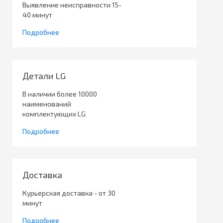
Выявление неисправности 15-
40 минут
Подробнее
Детали LG
В наличии более 10000
наименований
комплектующих LG
Подробнее
Доставка
Курьерская доставка - от 30
минут
Подробнее