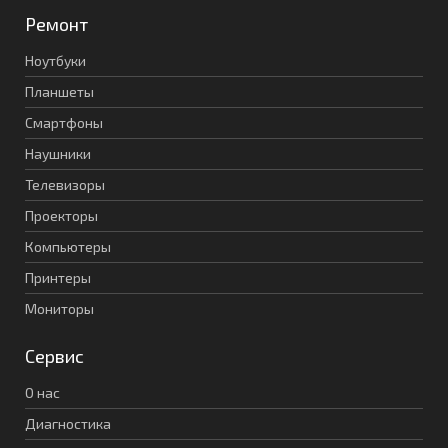
Ремонт
Ноутбуки
Планшеты
Смартфоны
Наушники
Телевизоры
Проекторы
Компьютеры
Принтеры
Мониторы
Сервис
О нас
Диагностика