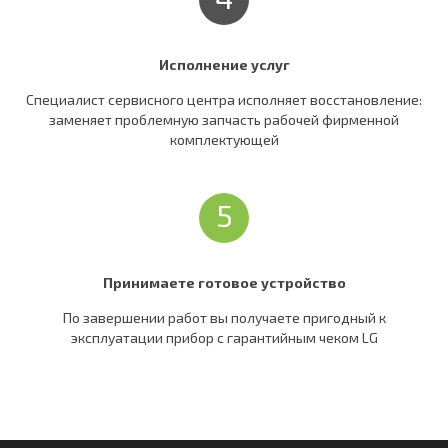
Исполнение услуг
Специалист сервисного центра исполняет восстановление:
заменяет проблемную запчасть рабочей фирменной
комплектующей
5
Принимаете готовое устройство
По завершении работ вы получаете пригодный к
эксплуатации прибор c гарантийным чеком LG