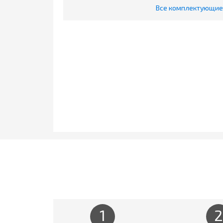
Все комплектующие 
1
2