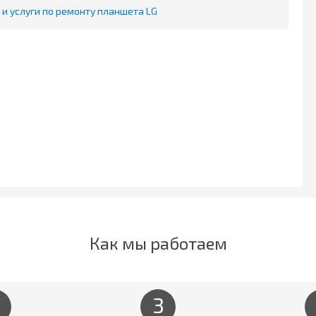
и услуги по ремонту планшета LG
Как мы работаем
3