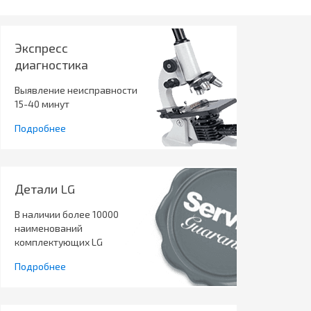
Экспресс
диагностика
Выявление неисправности
15-40 минут
Подробнее
Детали LG
В наличии более 10000
наименований
комплектующих LG
Подробнее