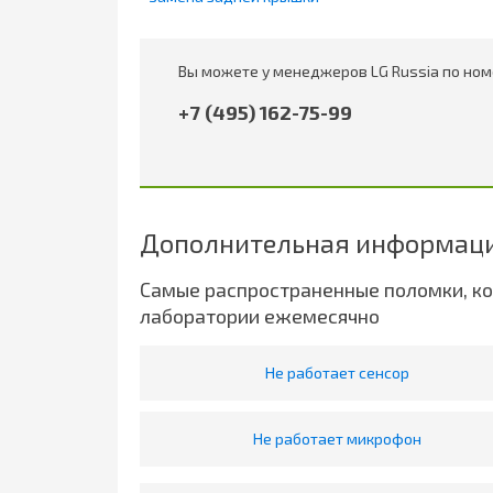
Вы можете у менеджеров LG Russia по ном
+7 (495) 162-75-99
Дополнительная информаци
Самые распространенные поломки, к
лаборатории ежемесячно
Не работает сенсор
Не работает микрофон