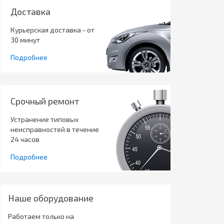
Доставка
Курьерская доставка - от
30 минут
Подробнее
Срочный ремонт
Устранение типовых
неисправностей в течение
24 часов
Подробнее
Наше оборудование
Работаем только на