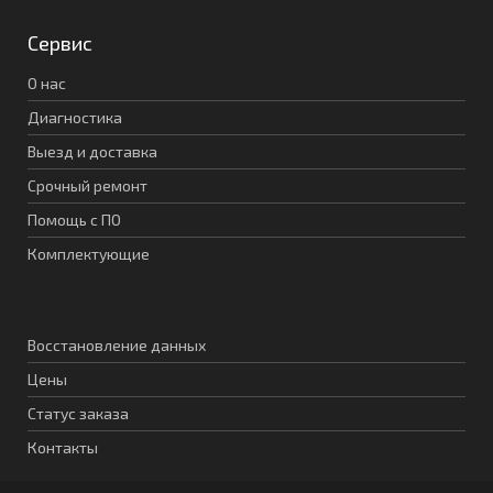
Сервис
О нас
Диагностика
Выезд и доставка
Срочный ремонт
Помощь с ПО
Комплектующие
Восстановление данных
Цены
Статус заказа
Контакты