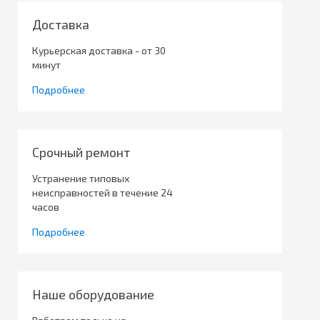
Доставка
Курьерская доставка - от 30
минут
Подробнее
Срочный ремонт
Устранение типовых
неисправностей в течение 24
часов
Подробнее
Наше оборудование