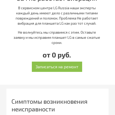
В сервисном центре LG Russia наши эксперты
каждый день имеют дело с различными типами
повреждений и поломок. Проблема Не работает
вибрация для планшета LG как раз тот случай.
Не волнуйтесь мы справимся с этим. Оставьте
заявку и мы исправим планшет LG в самые сжатые
сроки.
от 0 руб.
Симптомы возникновения
неисправности