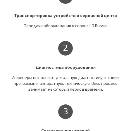
Транспортировка устройств в сервисной центр
Передача оборудования в сервис LG Russia
2
Диагностика оборудования
Инженеры выполняют детальную диагностику техники:
программно-аппаратную, техническую. Весь процесс
занимает некоторый период времени.
3
Согласование условий