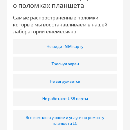
о поломках планшета
Самые распространенные поломки,
которые мы восстанавливаем в нашей
лаборатории ежемесячно
Не видит SIM карту
Треснул экран
Не загружается
Не работают USB порты
Все комплектующие и услуги по ремонту
планшета LG