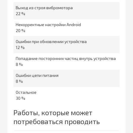
Выход из строя вибромотора
22 %
Некорректные настройки Android
20 %
Ошибки при обновлении устройства
12 %
Попадание посторонних частиц внутрь устройства
8 %
Ошибки цепи питания
8 %
Остальное
30 %
Работы, которые может
потребоваться проводить