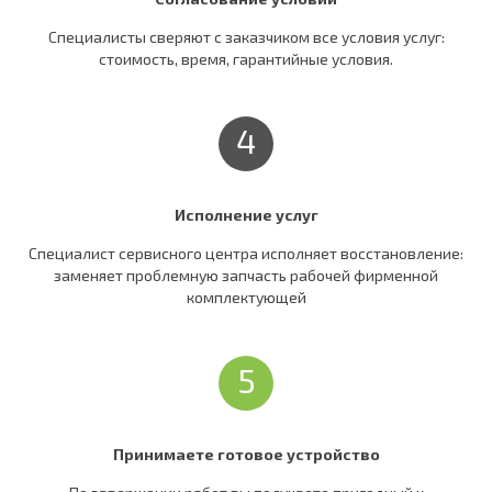
Специалисты сверяют c заказчиком все условия услуг:
стоимость, время, гарантийные условия.
4
Исполнение услуг
Специалист сервисного центра исполняет восстановление:
заменяет проблемную запчасть рабочей фирменной
комплектующей
5
Принимаете готовое устройство