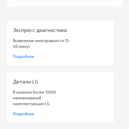
Экспресс диагностика
Выявление неисправности 15-
40 минут
Подробнее
Детали LG
В наличии более 10000
наименований
комплектующих LG
Подробнее