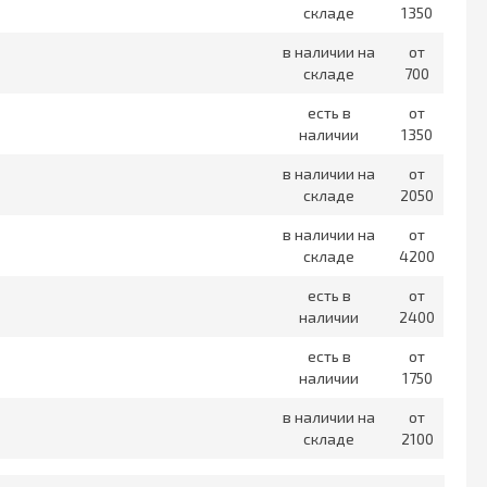
складе
1350
в наличии на
от
складе
700
есть в
от
наличии
1350
в наличии на
от
складе
2050
в наличии на
от
складе
4200
есть в
от
наличии
2400
есть в
от
наличии
1750
в наличии на
от
складе
2100