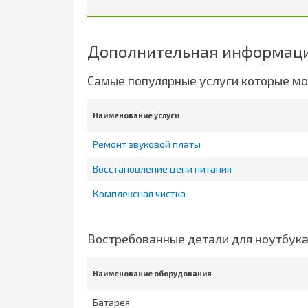
Дополнительная информация
Самые популярные услуги которые мо
Наименование услуги
Ремонт звуковой платы
Восстановление цепи питания
Комплексная чистка
Востребованные детали для ноутбук
Наименование оборудования
Батарея