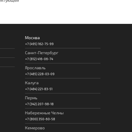
ектующей
Москва
+7 (495) 162-75-99
Санкт-Петербург
+7 (812) 416-06-74
Ярославль
+7 (485) 228-03-09
Калуга
+7 (484) 221-83-51
Пермь
+7 (342) 207-98-18
Набережные Челны
+7 (800) 350-60-58
Кемерово