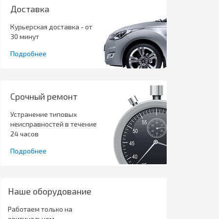
Доставка
Курьерская доставка - от
30 минут
Подробнее
Срочный ремонт
Устранение типовых
неисправностей в течение
24 часов
Подробнее
Наше оборудование
Работаем только на
оригинальном,