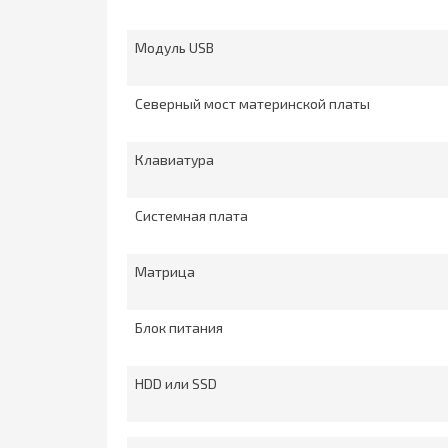
Модуль USB
Северный мост материнской платы
Клавиатура
Системная плата
Матрица
Блок питания
HDD или SSD