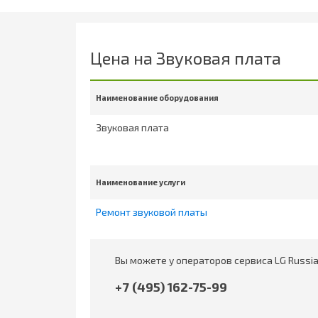
Цена на Звуковая плата
Наименование оборудования
Звуковая плата
Наименование услуги
Ремонт звуковой платы
Вы можете у операторов сервиса LG Russia
+7 (495) 162-75-99