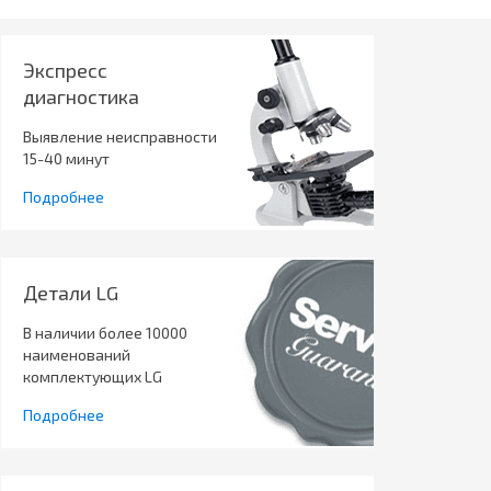
Экспресс
диагностика
Выявление неисправности
15-40 минут
Подробнее
Детали LG
В наличии более 10000
наименований
комплектующих LG
Подробнее