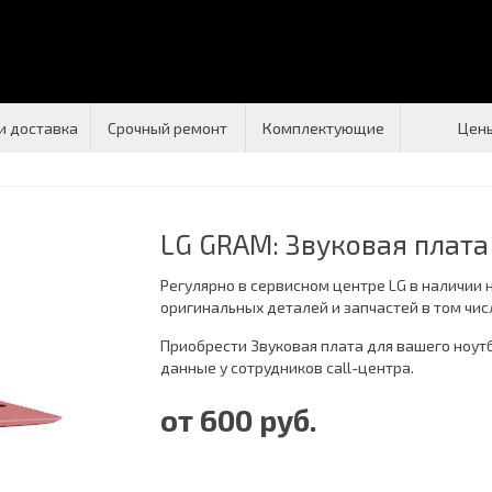
и доставка
Срочный ремонт
Комплектующие
Цен
LG GRAM: Звуковая плата
Регулярно в сервисном центре LG в наличии 
оригинальных деталей и запчастей в том числ
Приобрести Звуковая плата для вашего ноут
данные у сотрудников call-центра.
от 600 руб.